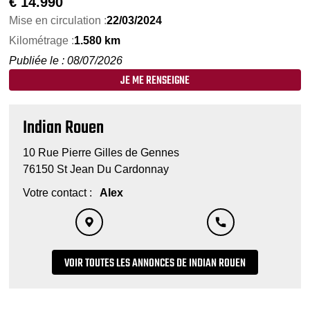
€
14.990
Mise en circulation :
22/03/2024
Kilométrage :
1.580 km
Publiée le : 08/07/2026
JE ME RENSEIGNE
Indian Rouen
10 Rue Pierre Gilles de Gennes
76150 St Jean Du Cardonnay
Votre contact :
Alex
VOIR TOUTES LES ANNONCES DE INDIAN ROUEN