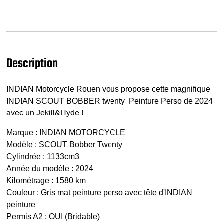
Description
INDIAN Motorcycle Rouen vous propose cette magnifique
INDIAN SCOUT BOBBER twenty Peinture Perso de 2024
avec un Jekill&Hyde !
Marque : INDIAN MOTORCYCLE
Modèle : SCOUT Bobber Twenty
Cylindrée : 1133cm3
Année du modèle : 2024
Kilométrage : 1580 km
Couleur : Gris mat peinture perso avec tête d'INDIAN
peinture
Permis A2 : OUI (Bridable)