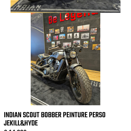
INDIAN SCOUT BOBBER PEINTURE PERSO
JEKILL&HYDE