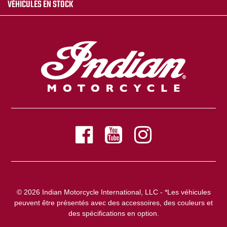
VÉHICULES EN STOCK
© 2026 Indian Motorcycle International, LLC - *Les véhicules
peuvent être présentés avec des accessoires, des couleurs et
des spécifications en option.