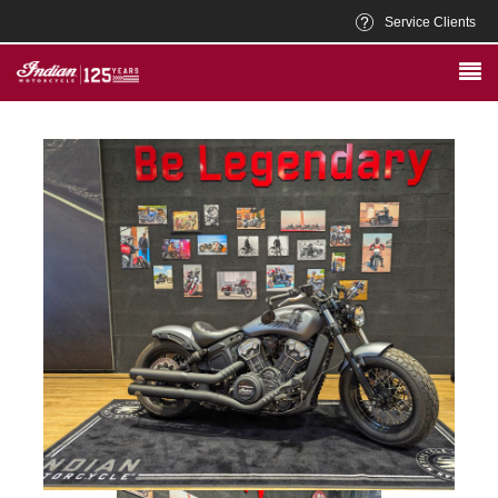
Service Clients