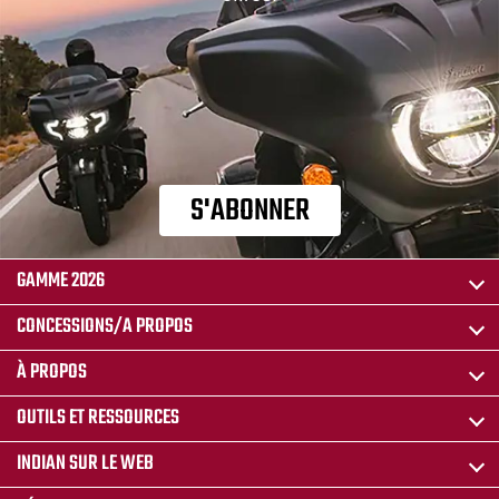
S'ABONNER
GAMME 2026
CONCESSIONS/A PROPOS
À PROPOS
OUTILS ET RESSOURCES
INDIAN SUR LE WEB