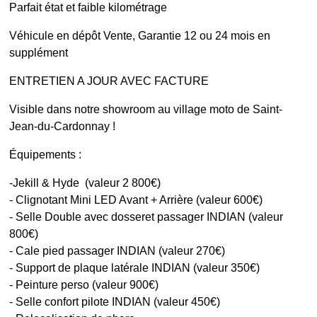
Parfait état et faible kilométrage
Véhicule en dépôt Vente, Garantie 12 ou 24 mois en
supplément
ENTRETIEN A JOUR AVEC FACTURE
Visible dans notre showroom au village moto de Saint-
Jean-du-Cardonnay !
Équipements :
-Jekill & Hyde (valeur 2 800€)
- Clignotant Mini LED Avant + Arrière (valeur 600€)
- Selle Double avec dosseret passager INDIAN (valeur
800€)
- Cale pied passager INDIAN (valeur 270€)
- Support de plaque latérale INDIAN (valeur 350€)
- Peinture perso (valeur 900€)
- Selle confort pilote INDIAN (valeur 450€)