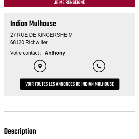
JE ME RENSEIGNE
Indian Mulhouse
27 RUE DE KINGERSHEIM
68120 Richwiller
Votre contact :
Anthony
VOIR TOUTES LES ANNONCES DE INDIAN MULHOUSE
Description