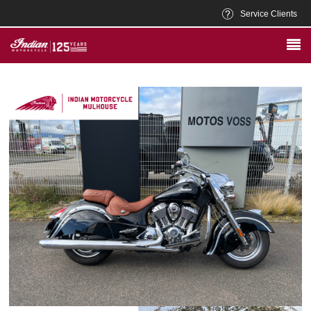
Service Clients