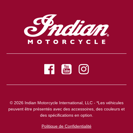
© 2026 Indian Motorcycle International, LLC - *Les véhicules
peuvent être présentés avec des accessoires, des couleurs et
des spécifications en option.
Politique de Confidentialité