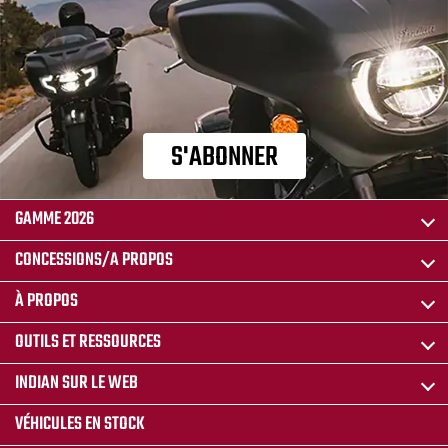
S'ABONNER
GAMME 2026
CONCESSIONS/A PROPOS
À PROPOS
OUTILS ET RESSOURCES
INDIAN SUR LE WEB
VÉHICULES EN STOCK