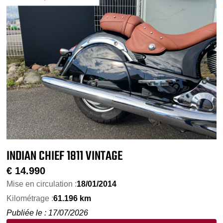
INDIAN CHIEF 1811 VINTAGE
€
14.990
Mise en circulation :
18/01/2014
Kilométrage :
61.196 km
Publiée le : 17/07/2026