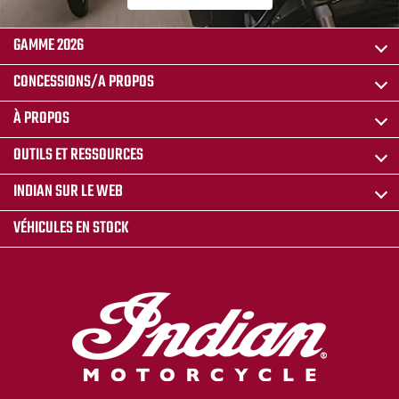
GAMME 2026
CONCESSIONS/A PROPOS
À PROPOS
OUTILS ET RESSOURCES
INDIAN SUR LE WEB
VÉHICULES EN STOCK