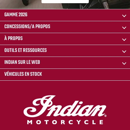
GAMME 2026
CONCESSIONS/A PROPOS
À PROPOS
OUTILS ET RESSOURCES
INDIAN SUR LE WEB
VÉHICULES EN STOCK