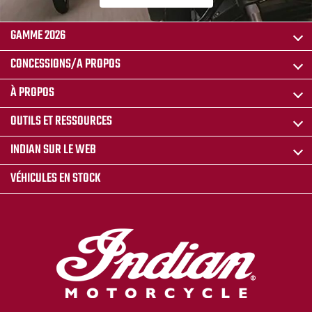
GAMME 2026
CONCESSIONS/A PROPOS
À PROPOS
OUTILS ET RESSOURCES
INDIAN SUR LE WEB
VÉHICULES EN STOCK