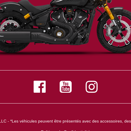
LLC - *Les véhicules peuvent être présentés avec des accessoires, des 