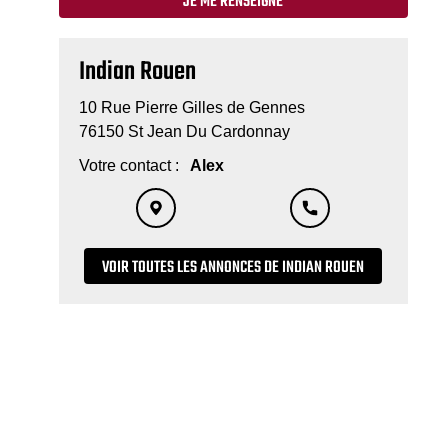
JE ME RENSEIGNE
Indian Rouen
10 Rue Pierre Gilles de Gennes
76150 St Jean Du Cardonnay
Votre contact :
Alex
VOIR TOUTES LES ANNONCES DE INDIAN ROUEN