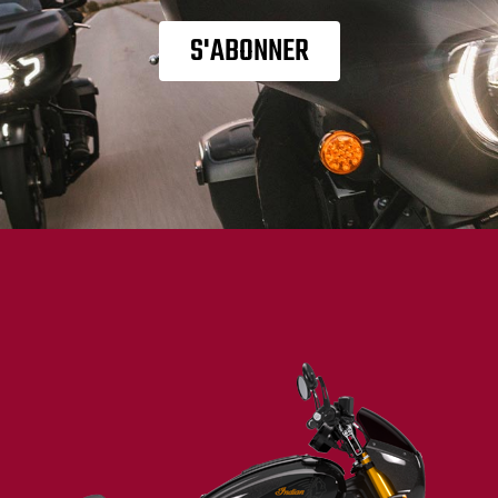
S'ABONNER