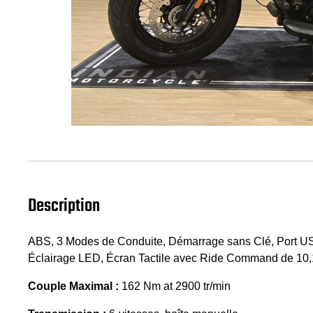
Description
ABS, 3 Modes de Conduite, Démarrage sans Clé, Port USB
Éclairage LED, Écran Tactile avec Ride Command de 10,
Couple Maximal :
162 Nm at 2900 tr/min