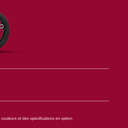
couleurs et des spécifications en option.