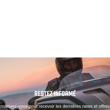
RESTEZ INFORMÉ
Inscrivez-vous pour recevoir les dernières news et offres