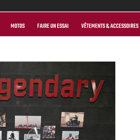
MOTOS
FAIRE UN ESSAI
VÊTEMENTS & ACCESSOIRES