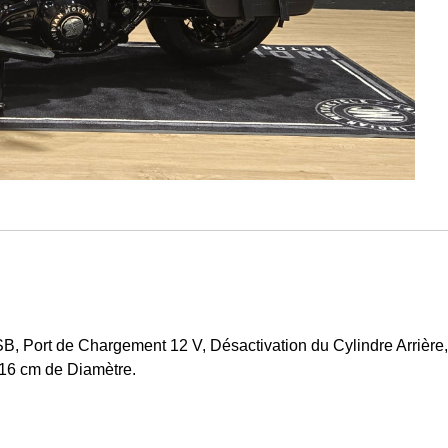
, Port de Chargement 12 V, Désactivation du Cylindre Arrière
16 cm de Diamètre.