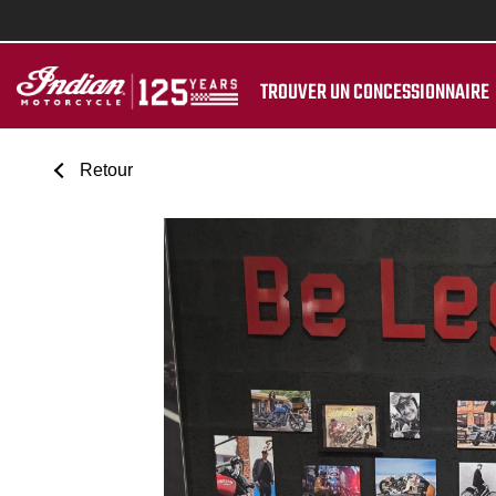
TROUVER UN CONCESSIONNAIRE
Retour