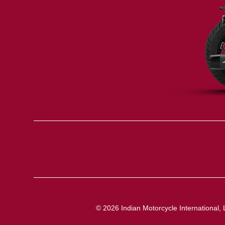
© 2026 Indian Motorcycle International, 