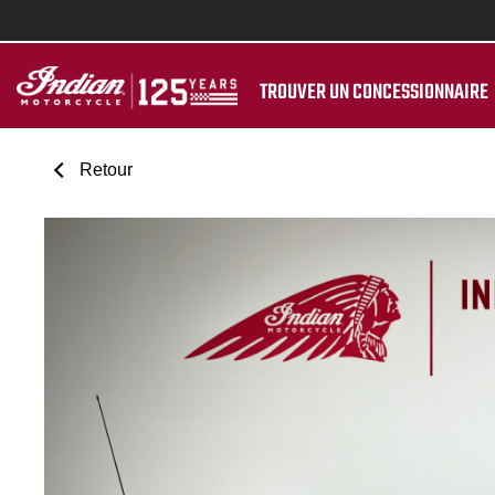
TROUVER UN CONCESSIONNAIRE
Retour