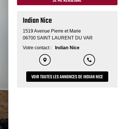
JE ME RENSEIGNE
Indian Nice
1519 Avenue Pierre et Marie
06700 SAINT LAURENT DU VAR
Votre contact :
Indian Nice
VOIR TOUTES LES ANNONCES DE INDIAN NICE