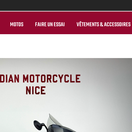
MOTOS
FAIRE UN ESSAI
VÊTEMENTS & ACCESSOIRES