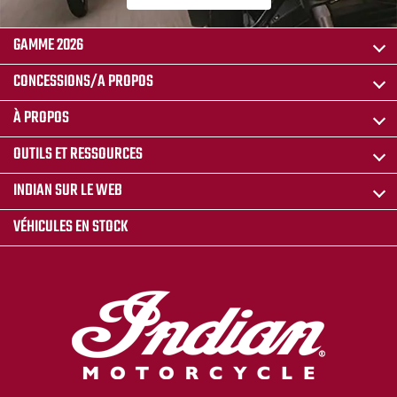
GAMME 2026
CONCESSIONS/A PROPOS
À PROPOS
OUTILS ET RESSOURCES
INDIAN SUR LE WEB
VÉHICULES EN STOCK