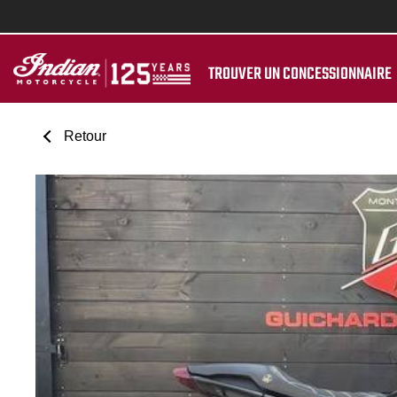
TROUVER UN CONCESSIONNAIRE
Retour