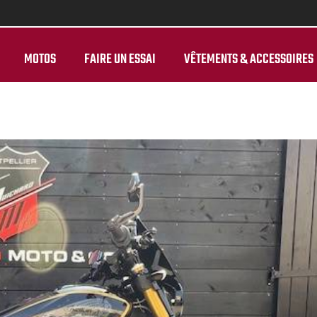
MOTOS
FAIRE UN ESSAI
VÊTEMENTS & ACCESSOIRES