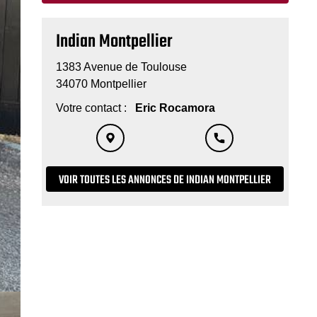
Indian Montpellier
1383 Avenue de Toulouse
34070 Montpellier
Votre contact :
Eric Rocamora
VOIR TOUTES LES ANNONCES DE INDIAN MONTPELLIER