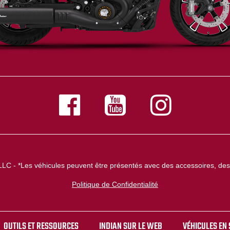
LLC - *Les véhicules peuvent être présentés avec des accessoires, des 
Politique de Confidentialité
OUTILS ET RESSOURCES
INDIAN SUR LE WEB
VÉHICULES EN