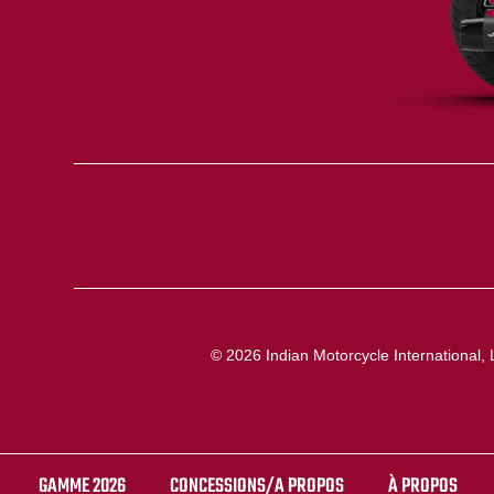
© 2026 Indian Motorcycle International, 
GAMME 2026
CONCESSIONS/A PROPOS
À PROPOS