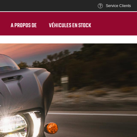
Service Clients
A PROPOS DE
VÉHICULES EN STOCK
.