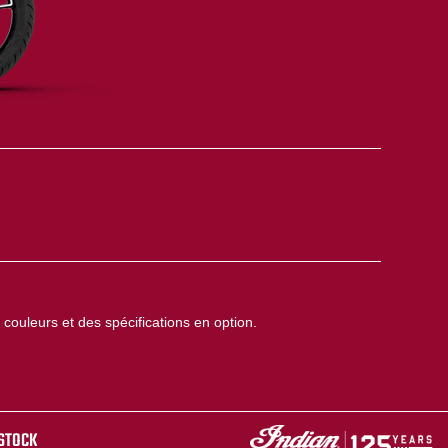
couleurs et des spécifications en option.
 STOCK