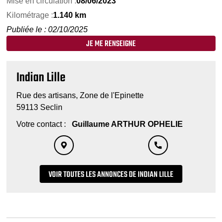
Mise en circulation :
08/06/2023
Kilométrage :
1.140 km
Publiée le : 02/10/2025
JE ME RENSEIGNE
Indian Lille
Rue des artisans, Zone de l'Epinette
59113 Seclin
Votre contact :
Guillaume ARTHUR OPHELIE
VOIR TOUTES LES ANNONCES DE INDIAN LILLE