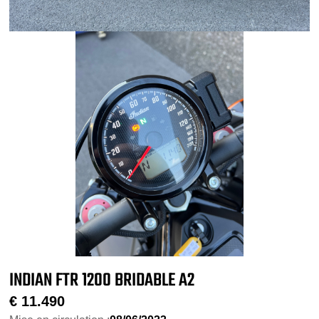
INDIAN FTR 1200 BRIDABLE A2
€
11.490