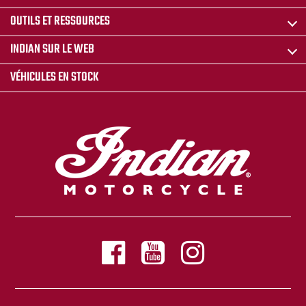
OUTILS ET RESSOURCES
INDIAN SUR LE WEB
VÉHICULES EN STOCK