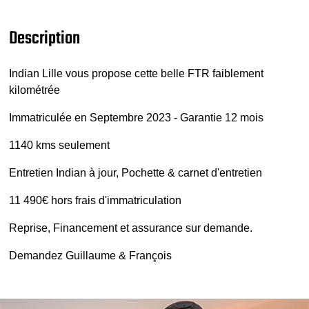
Description
Indian Lille vous propose cette belle FTR faiblement
kilométrée
Immatriculée en Septembre 2023 - Garantie 12 mois
1140 kms seulement
Entretien Indian à jour, Pochette & carnet d'entretien
11 490€ hors frais d'immatriculation
Reprise, Financement et assurance sur demande.
Demandez Guillaume & François