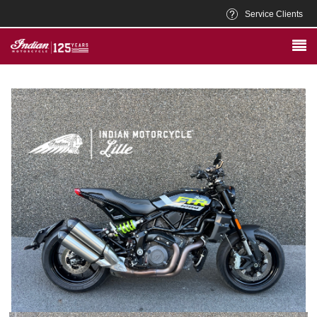
Service Clients