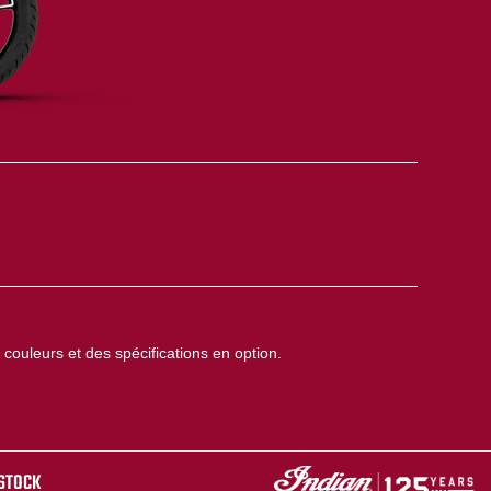
couleurs et des spécifications en option.
 STOCK