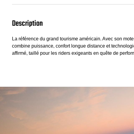
Description
La référence du grand tourisme américain. Avec son moteu
combine puissance, confort longue distance et technologi
affirmé, taillé pour les riders exigeants en quête de perf