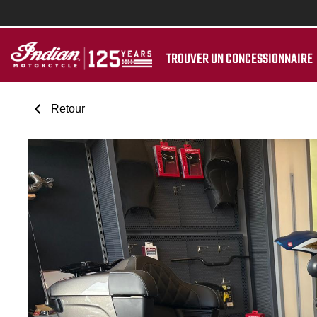
TROUVER UN CONCESSIONNAIRE
Retour