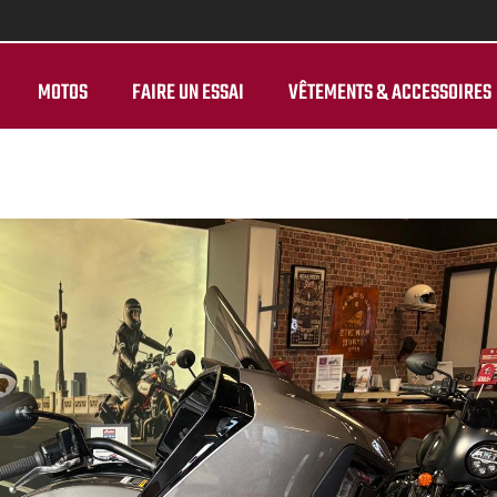
MOTOS
FAIRE UN ESSAI
VÊTEMENTS & ACCESSOIRES