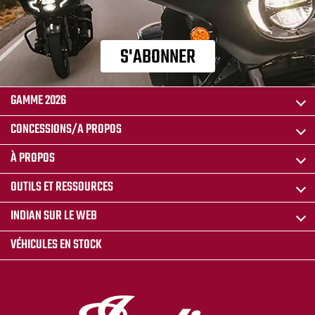
S'ABONNER
GAMME 2026
CONCESSIONS/A PROPOS
À PROPOS
OUTILS ET RESSOURCES
INDIAN SUR LE WEB
VÉHICULES EN STOCK