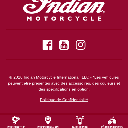
© 2026 Indian Motorcycle International, LLC - *Les véhicules
peuvent être présentés avec des accessoires, des couleurs et
des spécifications en option.
Politique de Confidentialité
CONFIGURATEUR
CONCESSIONNAIRES
FAIRE UN ESSAI
VÉHICULES EN STOCK