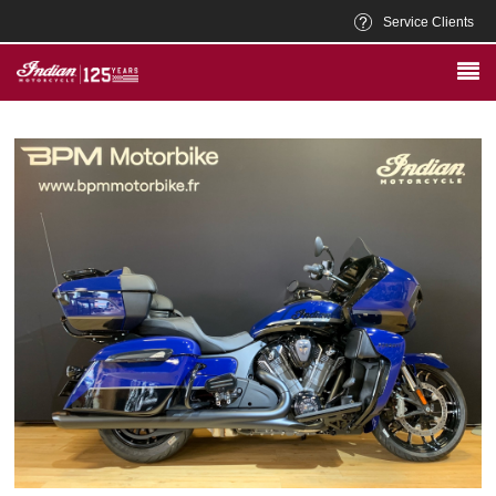
Service Clients