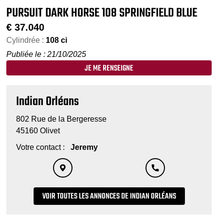
PURSUIT DARK HORSE 108 SPRINGFIELD BLUE
€
37.040
Cylindrée :
108 ci
Publiée le : 21/10/2025
JE ME RENSEIGNE
Indian Orléans
802 Rue de la Bergeresse
45160 Olivet
Votre contact :
Jeremy
VOIR TOUTES LES ANNONCES DE INDIAN ORLÉANS