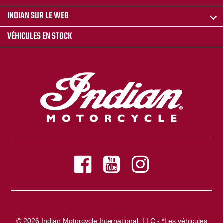
INDIAN SUR LE WEB
VÉHICULES EN STOCK
© 2026 Indian Motorcycle International, LLC - *Les véhicules