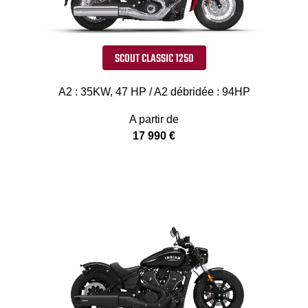
SCOUT CLASSIC 1250
A2 : 35KW, 47 HP / A2 débridée : 94HP
A partir de
17 990 €