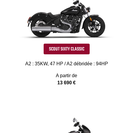
SCOUT SIXTY CLASSIC
A2 : 35KW, 47 HP / A2 débridée : 94HP
A partir de
13 690 €