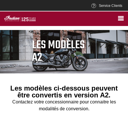
Service Clients
LES MODÈLES
A2
Les modèles ci-dessous peuvent
être convertis en version A2.
Contactez votre concessionnaire pour connaitre les
modalités de conversion.