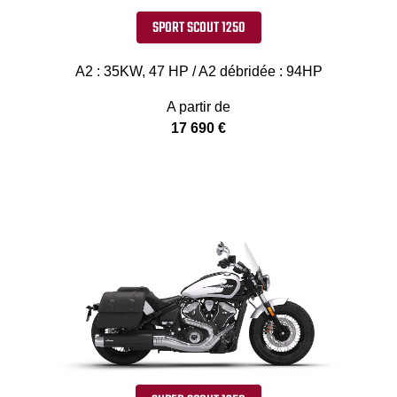
SPORT SCOUT 1250
A2 : 35KW, 47 HP / A2 débridée : 94HP
A partir de
17 690 €