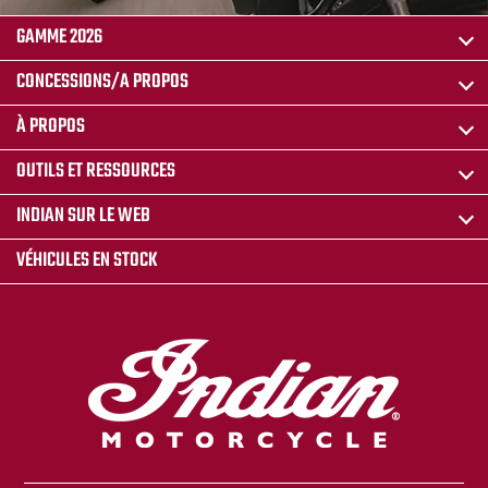
GAMME 2026
CONCESSIONS/A PROPOS
À PROPOS
OUTILS ET RESSOURCES
INDIAN SUR LE WEB
VÉHICULES EN STOCK