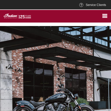
Service Clients