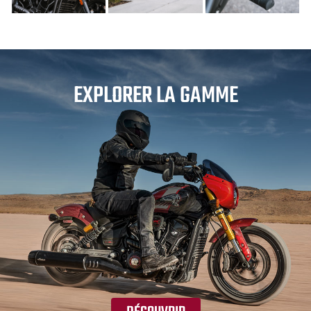
EXPLORER LA GAMME