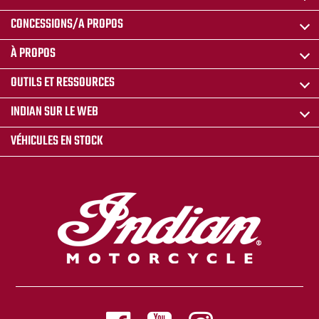
CONCESSIONS/A PROPOS
À PROPOS
OUTILS ET RESSOURCES
INDIAN SUR LE WEB
VÉHICULES EN STOCK