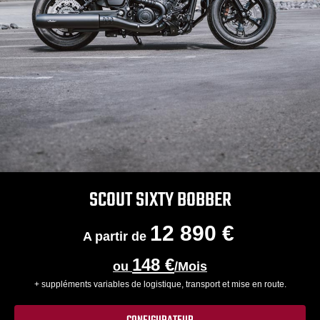
SCOUT SIXTY BOBBER
12 890 €
A partir de
148 €
ou
/Mois
+ suppléments variables de logistique, transport et mise en route.