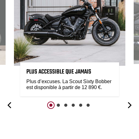
PLUS ACCESSIBLE QUE JAMAIS
Plus d’excuses. La Scout Sixty Bobber
est disponible à partir de 12 890 €.