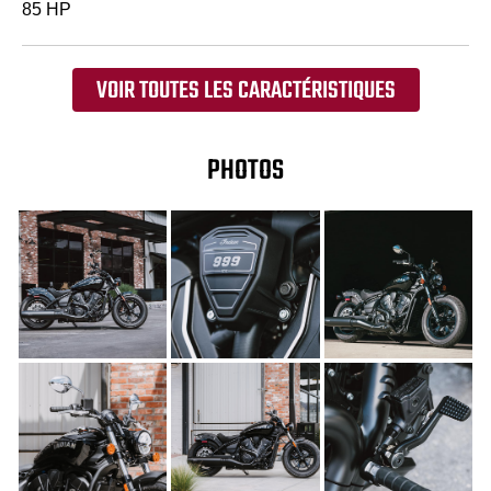
85 HP
VOIR TOUTES LES CARACTÉRISTIQUES
PHOTOS