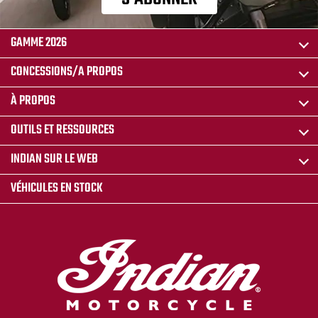
GAMME 2026
CONCESSIONS/A PROPOS
À PROPOS
OUTILS ET RESSOURCES
INDIAN SUR LE WEB
VÉHICULES EN STOCK