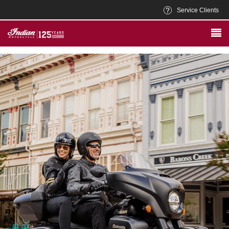
Service Clients