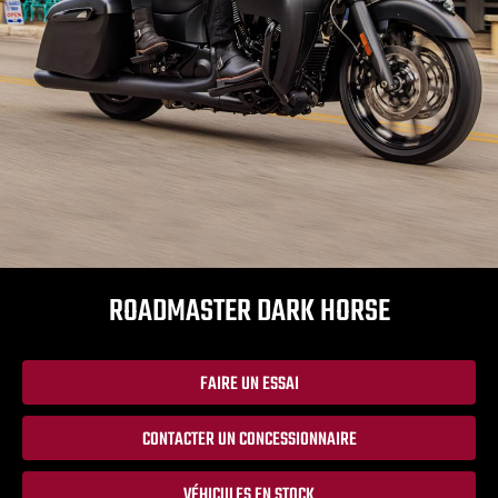
ROADMASTER DARK HORSE
FAIRE UN ESSAI
CONTACTER UN CONCESSIONNAIRE
VÉHICULES EN STOCK