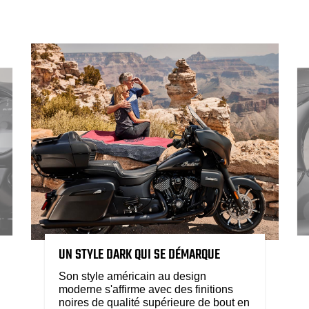
UN STYLE DARK QUI SE DÉMARQUE
Son style américain au design
moderne s'affirme avec des finitions
noires de qualité supérieure de bout en