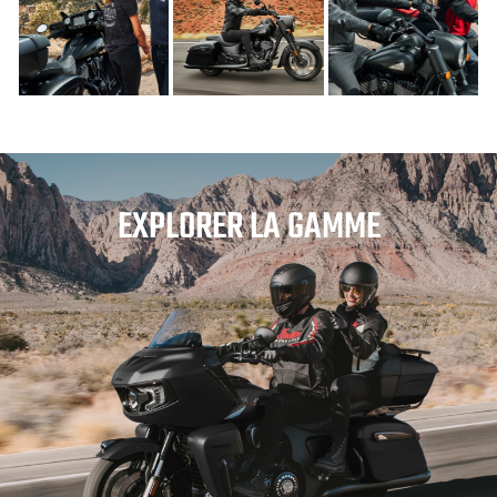
EXPLORER LA GAMME