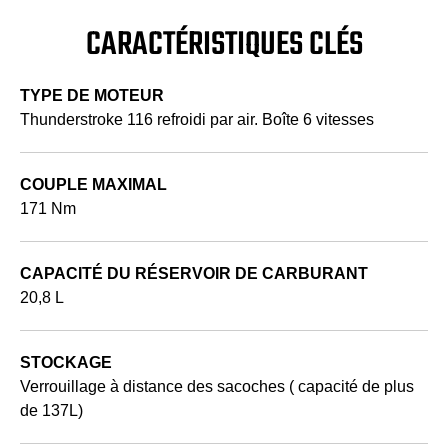
CARACTÉRISTIQUES CLÉS
TYPE DE MOTEUR
Thunderstroke 116 refroidi par air. Boîte 6 vitesses
COUPLE MAXIMAL
171 Nm
CAPACITÉ DU RÉSERVOIR DE CARBURANT
20,8 L
STOCKAGE
Verrouillage à distance des sacoches ( capacité de plus
de 137L)