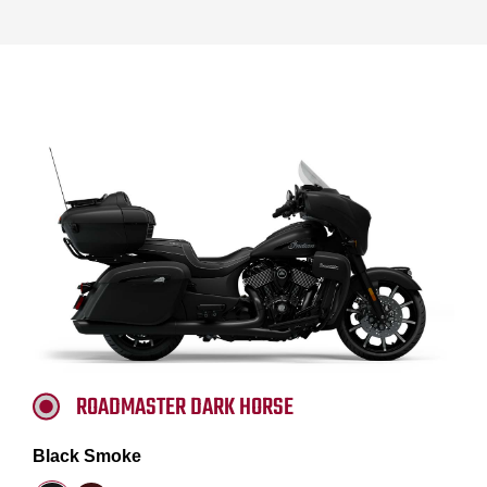
ROADMASTER DARK HORSE
Black Smoke