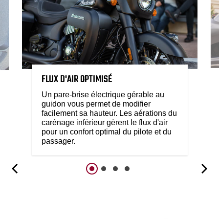
FLUX D'AIR OPTIMISÉ
Un pare-brise électrique gérable au
guidon vous permet de modifier
facilement sa hauteur. Les aérations du
carénage inférieur gèrent le flux d'air
pour un confort optimal du pilote et du
passager.