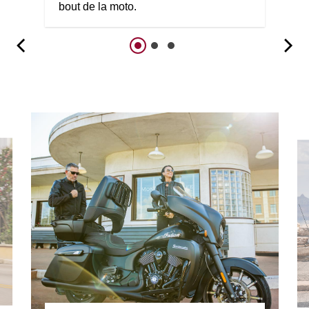
bout de la moto.