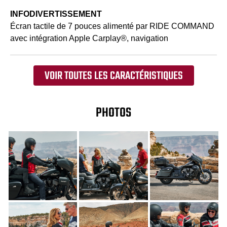
INFODIVERTISSEMENT
Écran tactile de 7 pouces alimenté par RIDE COMMAND
avec intégration Apple Carplay®, navigation
VOIR TOUTES LES CARACTÉRISTIQUES
PHOTOS