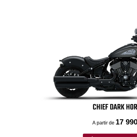
CHIEF DARK HO
17 990
A partir de