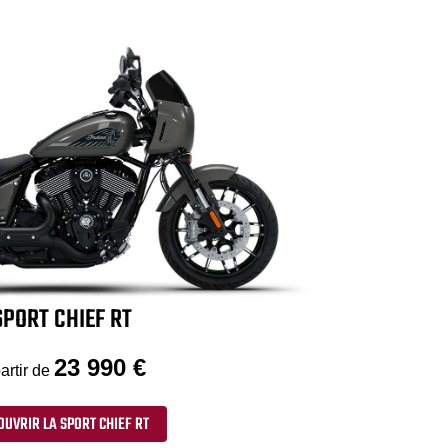
SPORT CHIEF RT
23 990 €
artir de
OUVRIR LA SPORT CHIEF RT