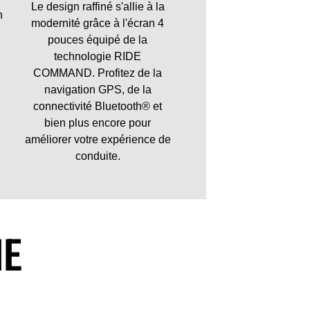
Le design raffiné s'allie à la
n
modernité grâce à l'écran 4
pouces équipé de la
technologie RIDE
COMMAND. Profitez de la
navigation GPS, de la
connectivité Bluetooth® et
bien plus encore pour
améliorer votre expérience de
conduite.
ME