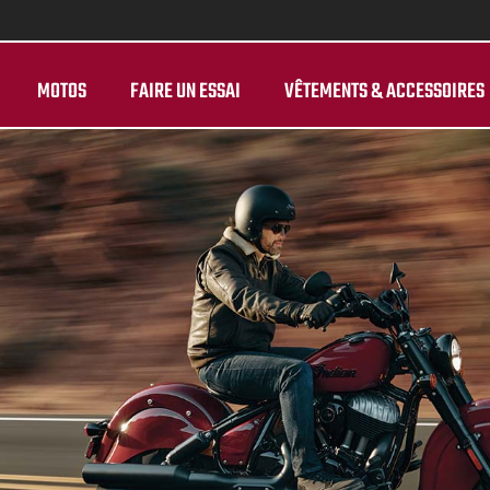
MOTOS
FAIRE UN ESSAI
VÊTEMENTS & ACCESSOIRES