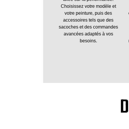
Choisissez votre modèle et
votre peinture, puis des
accessoires tels que des
sacoches et des commandes
avancées adaptés à vos
besoins.
D