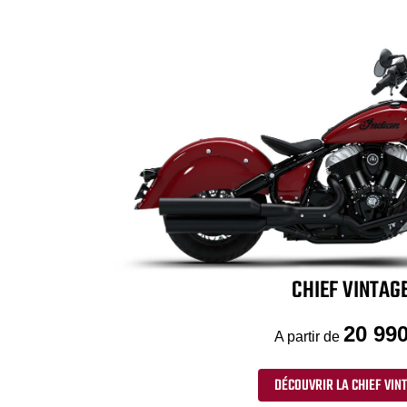
CHIEF VINTAG
20 990
A partir de
DÉCOUVRIR LA CHIEF VIN