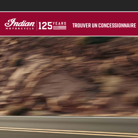
TROUVER UN CONCESSIONNAIRE