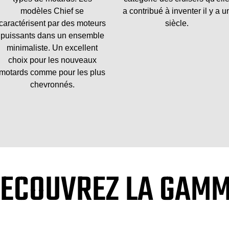
modèles Chief se
a contribué à inventer il y a u
caractérisent par des moteurs
siècle.
puissants dans un ensemble
minimaliste. Un excellent
choix pour les nouveaux
motards comme pour les plus
chevronnés.
ECOUVREZ LA GAM