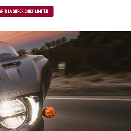
RIR LA SUPER CHIEF LIMITED
.