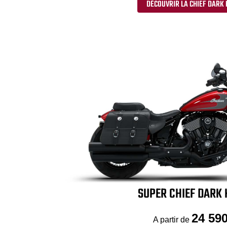
DÉCOUVRIR LA CHIEF DARK
SUPER CHIEF DARK
24 590
A partir de