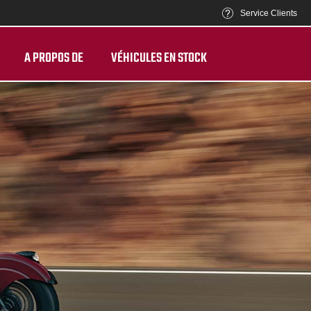
Service Clients
A PROPOS DE
VÉHICULES EN STOCK