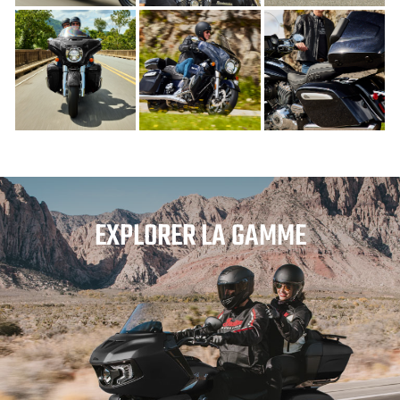
EXPLORER LA GAMME