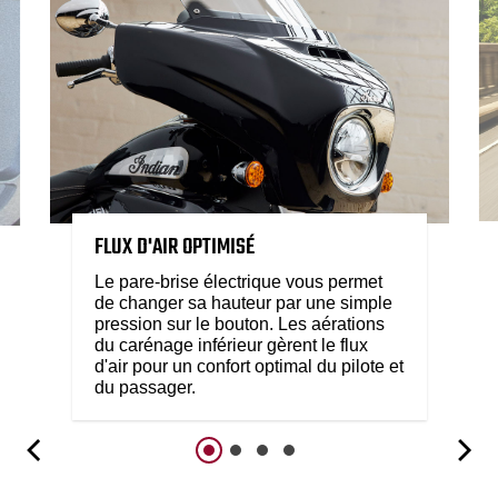
FLUX D'AIR OPTIMISÉ
Le pare-brise électrique vous permet
de changer sa hauteur par une simple
pression sur le bouton. Les aérations
du carénage inférieur gèrent le flux
d'air pour un confort optimal du pilote et
du passager.