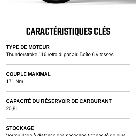
CARACTÉRISTIQUES CLÉS
TYPE DE MOTEUR
Thunderstroke 116 refroidi par air. Boîte 6 vitesses
COUPLE MAXIMAL
171 Nm
CAPACITÉ DU RÉSERVOIR DE CARBURANT
20,8L
STOCKAGE
Verrouillage à distance des sacoches ( capacité de plus