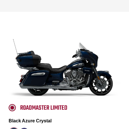
ROADMASTER LIMITED
Black Azure Crystal