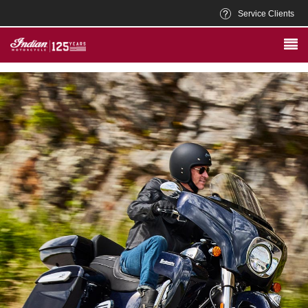
Service Clients