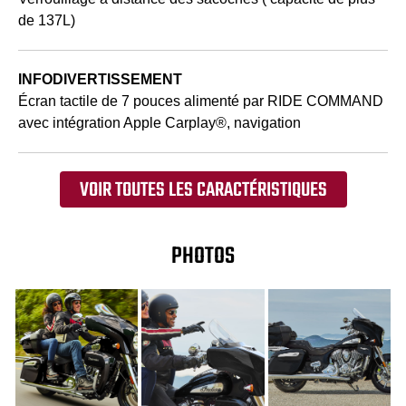
de 137L)
INFODIVERTISSEMENT
Écran tactile de 7 pouces alimenté par RIDE COMMAND
avec intégration Apple Carplay®, navigation
VOIR TOUTES LES CARACTÉRISTIQUES
PHOTOS