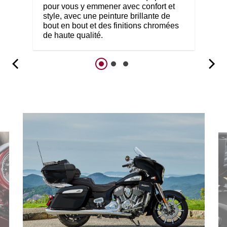
pour vous y emmener avec confort et
style, avec une peinture brillante de
bout en bout et des finitions chromées
de haute qualité.