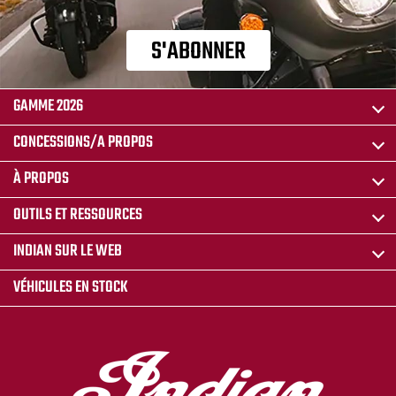
S'ABONNER
GAMME 2026
CONCESSIONS/A PROPOS
À PROPOS
OUTILS ET RESSOURCES
INDIAN SUR LE WEB
VÉHICULES EN STOCK