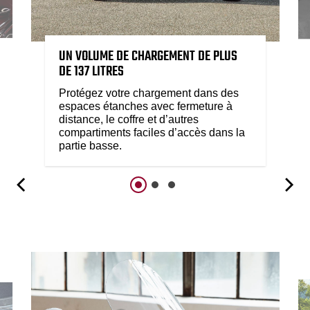
UN VOLUME DE CHARGEMENT DE PLUS
DE 137 LITRES
Protégez votre chargement dans des
espaces étanches avec fermeture à
distance, le coffre et d’autres
compartiments faciles d’accès dans la
partie basse.