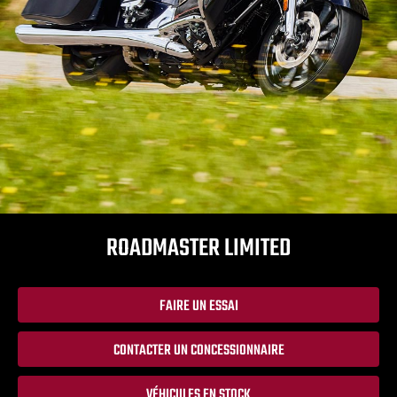
ROADMASTER LIMITED
FAIRE UN ESSAI
CONTACTER UN CONCESSIONNAIRE
VÉHICULES EN STOCK