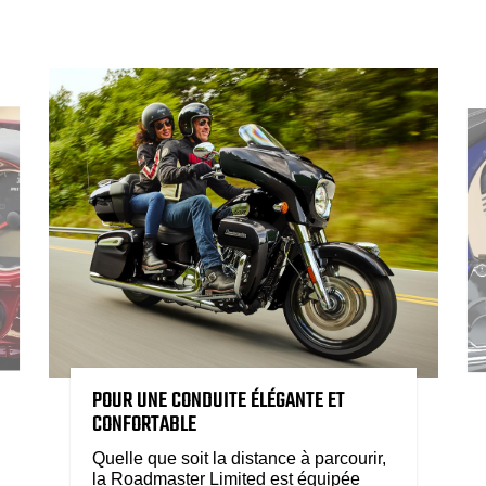
POUR UNE CONDUITE ÉLÉGANTE ET
CONFORTABLE
Quelle que soit la distance à parcourir,
la Roadmaster Limited est équipée