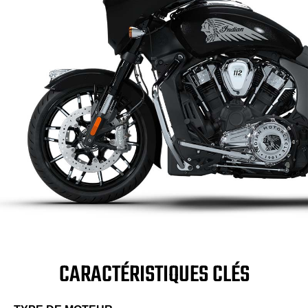
CARACTÉRISTIQUES CLÉS