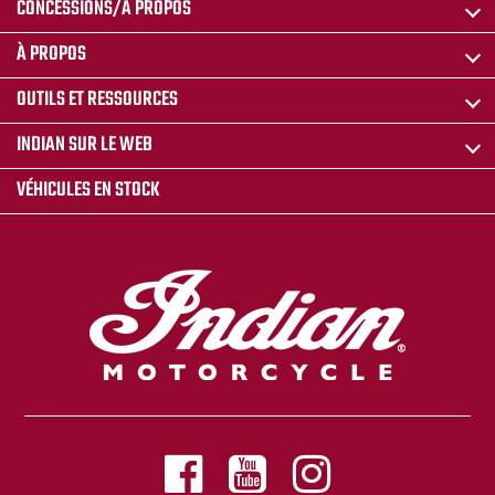
CONCESSIONS/A PROPOS
À PROPOS
OUTILS ET RESSOURCES
INDIAN SUR LE WEB
VÉHICULES EN STOCK