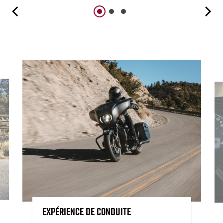
EXPÉRIENCE DE CONDUITE