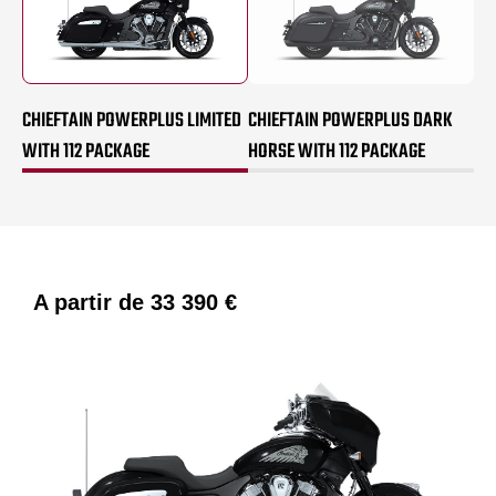
CHIEFTAIN POWERPLUS LIMITED
CHIEFTAIN POWERPLUS DARK
WITH 112 PACKAGE
HORSE WITH 112 PACKAGE
A partir de
33 390 €