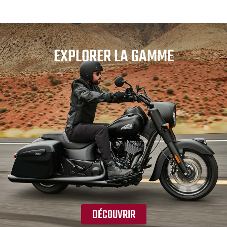
EXPLORER LA GAMME
DÉCOUVRIR