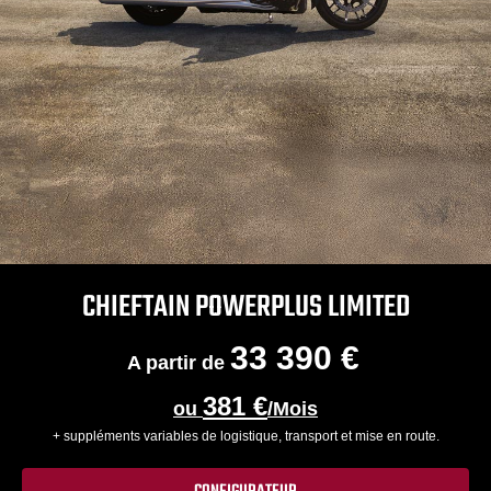
CHIEFTAIN POWERPLUS LIMITED
33 390 €
A partir de
381 €
ou
/Mois
+ suppléments variables de logistique, transport et mise en route.