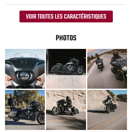
VOIR TOUTES LES CARACTÉRISTIQUES
PHOTOS