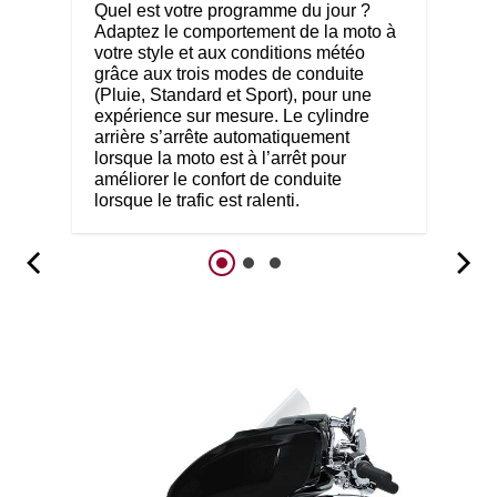
Quel est votre programme du jour ?
Adaptez le comportement de la moto à
votre style et aux conditions météo
grâce aux trois modes de conduite
(Pluie, Standard et Sport), pour une
expérience sur mesure. Le cylindre
arrière s’arrête automatiquement
lorsque la moto est à l’arrêt pour
améliorer le confort de conduite
lorsque le trafic est ralenti.