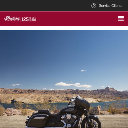
Service Clients