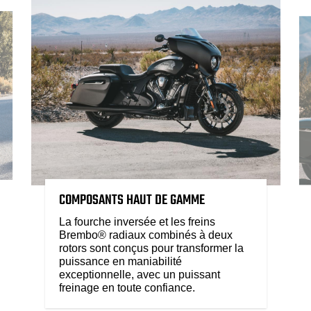
COMPOSANTS HAUT DE GAMME
La fourche inversée et les freins
Brembo® radiaux combinés à deux
rotors sont conçus pour transformer la
puissance en maniabilité
exceptionnelle, avec un puissant
freinage en toute confiance.