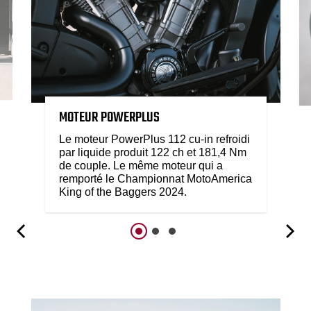
MOTEUR POWERPLUS
Le moteur PowerPlus 112 cu-in refroidi
par liquide produit 122 ch et 181,4 Nm
de couple. Le même moteur qui a
remporté le Championnat MotoAmerica
King of the Baggers 2024.