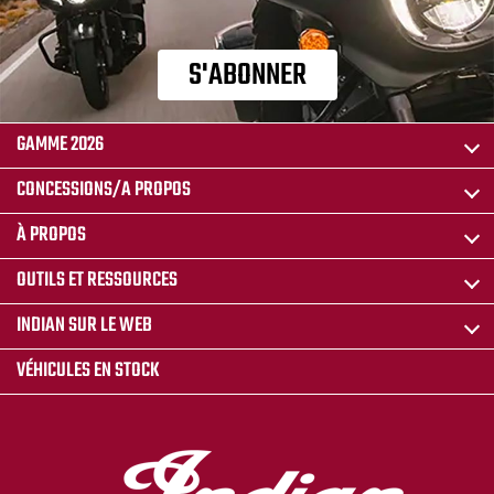
S'ABONNER
GAMME 2026
CONCESSIONS/A PROPOS
À PROPOS
OUTILS ET RESSOURCES
INDIAN SUR LE WEB
VÉHICULES EN STOCK