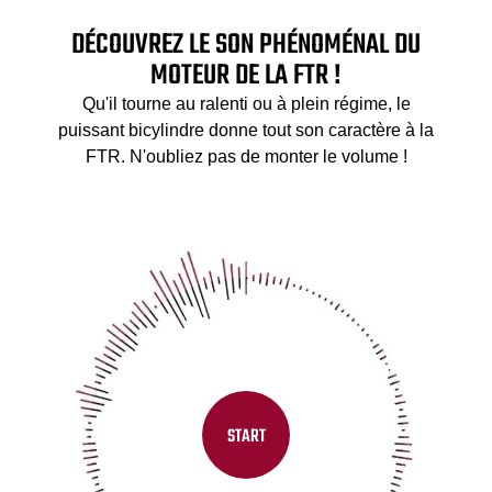
DÉCOUVREZ LE SON PHÉNOMÉNAL DU
MOTEUR DE LA FTR !
Qu'il tourne au ralenti ou à plein régime, le
puissant bicylindre donne tout son caractère à la
FTR. N'oubliez pas de monter le volume !
START