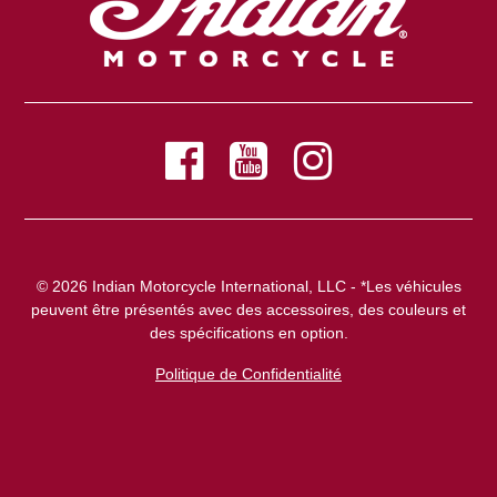
© 2026 Indian Motorcycle International, LLC - *Les véhicules
peuvent être présentés avec des accessoires, des couleurs et
des spécifications en option.
Politique de Confidentialité