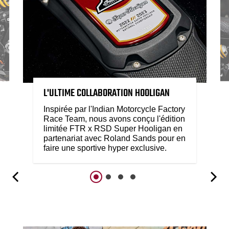
L'ULTIME COLLABORATION HOOLIGAN
Inspirée par l'Indian Motorcycle Factory
Race Team, nous avons conçu l'édition
limitée FTR x RSD Super Hooligan en
partenariat avec Roland Sands pour en
faire une sportive hyper exclusive.