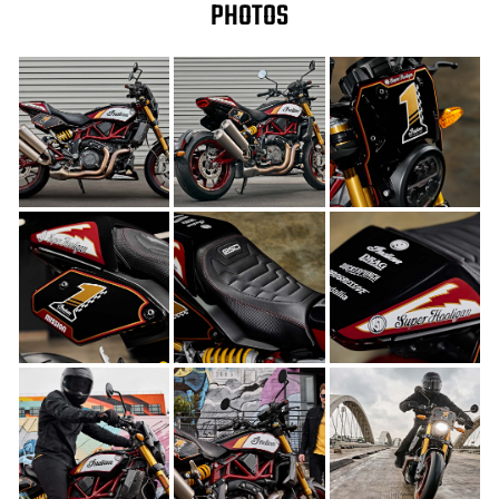
PHOTOS