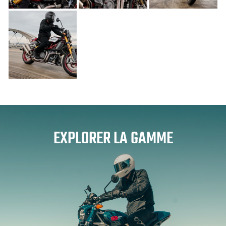
EXPLORER LA GAMME