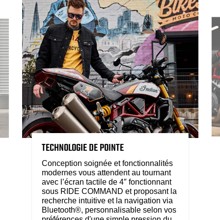
TECHNOLOGIE DE POINTE
Conception soignée et fonctionnalités
modernes vous attendent au tournant
avec l’écran tactile de 4″ fonctionnant
sous RIDE COMMAND et proposant la
recherche intuitive et la navigation via
Bluetooth®, personnalisable selon vos
préférences d'une simple pression du