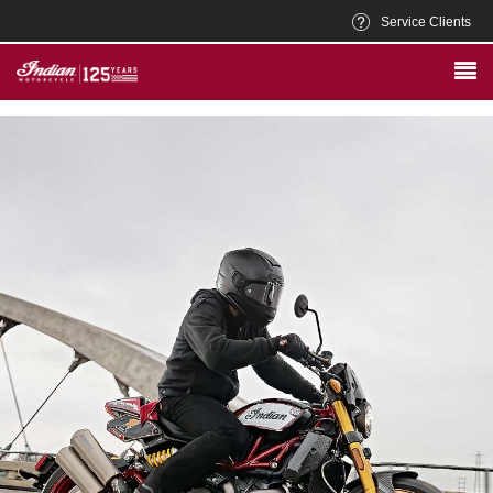
Service Clients