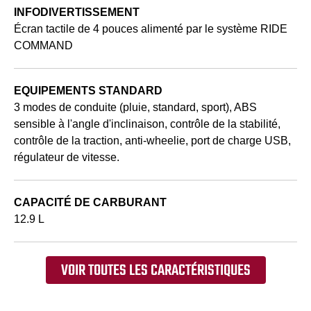
INFODIVERTISSEMENT
Écran tactile de 4 pouces alimenté par le système RIDE
COMMAND
EQUIPEMENTS STANDARD
3 modes de conduite (pluie, standard, sport), ABS
sensible à l'angle d'inclinaison, contrôle de la stabilité,
contrôle de la traction, anti-wheelie, port de charge USB,
régulateur de vitesse.
CAPACITÉ DE CARBURANT
12.9 L
VOIR TOUTES LES CARACTÉRISTIQUES