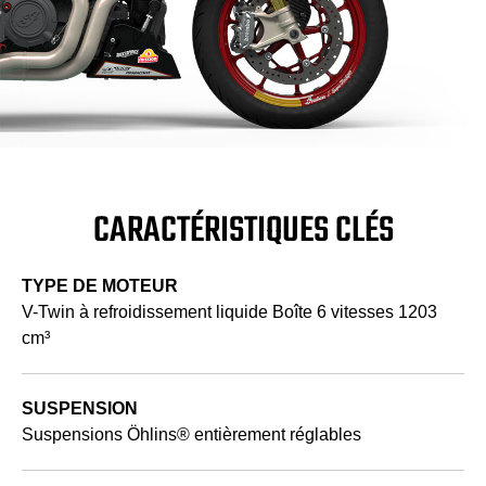
CARACTÉRISTIQUES CLÉS
TYPE DE MOTEUR
V-Twin à refroidissement liquide Boîte 6 vitesses 1203
cm³
SUSPENSION
Suspensions Öhlins® entièrement réglables