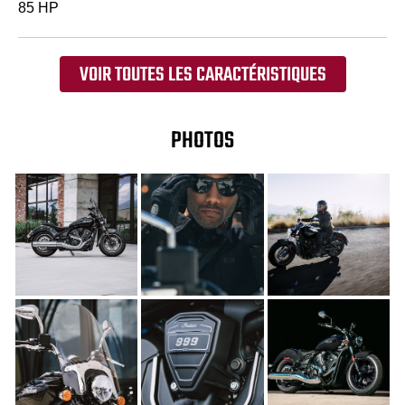
85 HP
VOIR TOUTES LES CARACTÉRISTIQUES
PHOTOS