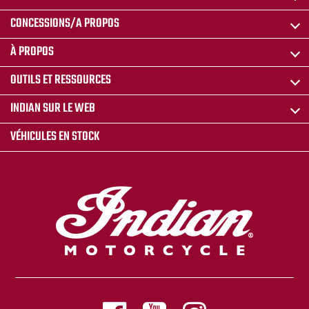
CONCESSIONS/A PROPOS
À PROPOS
OUTILS ET RESSOURCES
INDIAN SUR LE WEB
VÉHICULES EN STOCK