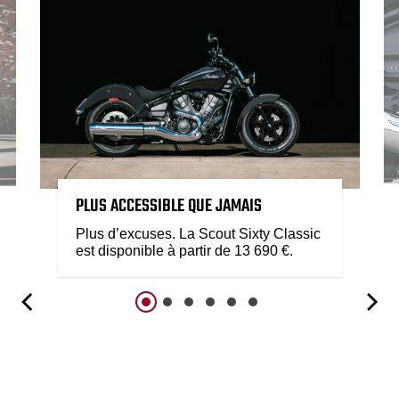
PLUS ACCESSIBLE QUE JAMAIS
Plus d’excuses. La Scout Sixty Classic
est disponible à partir de 13 690 €.