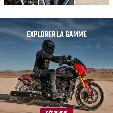
EXPLORER LA GAMME