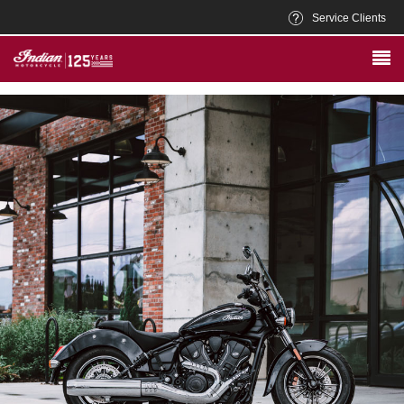
Service Clients