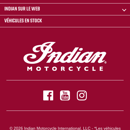
INDIAN SUR LE WEB
VÉHICULES EN STOCK
© 2026 Indian Motorcycle International, LLC - *Les véhicules