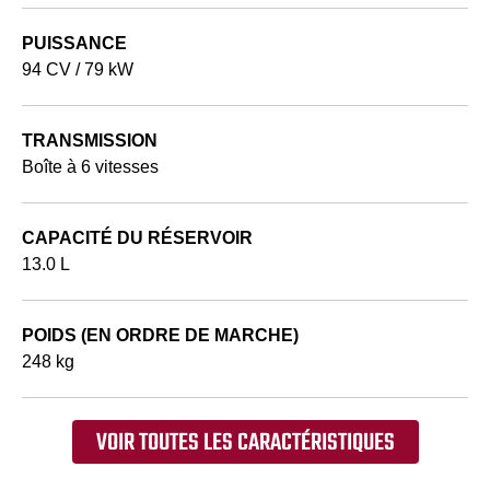
PUISSANCE
94 CV / 79 kW
TRANSMISSION
Boîte à 6 vitesses
CAPACITÉ DU RÉSERVOIR
13.0 L
POIDS (EN ORDRE DE MARCHE)
248 kg
VOIR TOUTES LES CARACTÉRISTIQUES