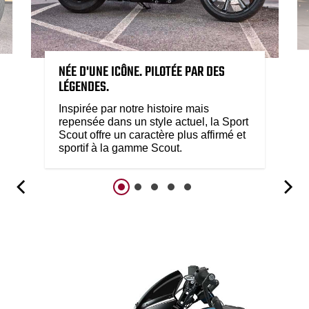
NÉE D'UNE ICÔNE. PILOTÉE PAR DES
LÉGENDES.
Inspirée par notre histoire mais
repensée dans un style actuel, la Sport
Scout offre un caractère plus affirmé et
sportif à la gamme Scout.