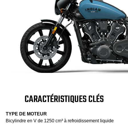
CARACTÉRISTIQUES CLÉS
TYPE DE MOTEUR
Bicylindre en V de 1250 cm³ à refroidissement liquide