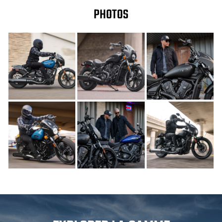
PHOTOS