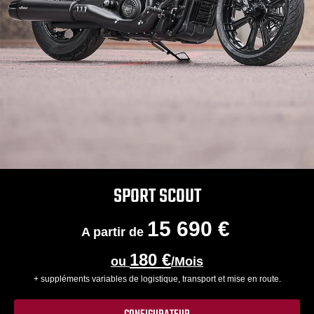
SPORT SCOUT
15 690 €
A partir de
180 €
ou
/Mois
+ suppléments variables de logistique, transport et mise en route.