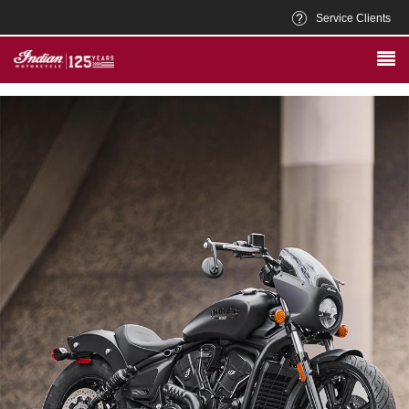
Service Clients